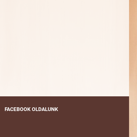
FACEBOOK OLDALUNK