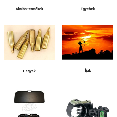
Akciós termékek
Egyebek
Íjak
Hegyek