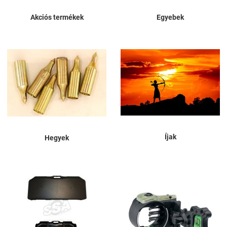
Akciós termékek
Egyebek
Íjak
Hegyek