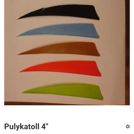
Pulykatoll 4"