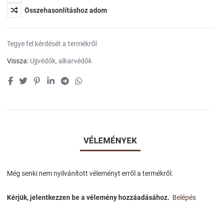
Összehasonlításhoz adom
Tegye fel kérdését a termékről
Vissza:
Ujjvédők, alkarvédők
VÉLEMÉNYEK
Még senki nem nyilvánított véleményt erről a termékről.
Kérjük, jelentkezzen be a vélemény hozzáadásához.
Belépés